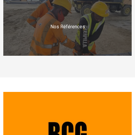
Nos Références