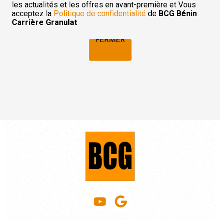
les actualités et les offres en avant-première et Vous
acceptez la
Politique de confidentialité
de
BCG Bénin
Carrière Granulat
FERMER
FERMER