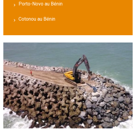
Porto-Novo au Bénin
Cotonou au Bénin