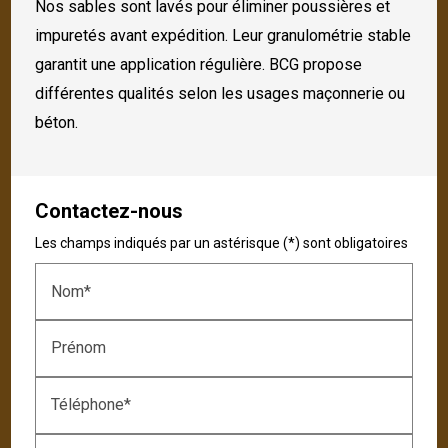
Nos sables sont lavés pour éliminer poussières et
impuretés avant expédition. Leur granulométrie stable
garantit une application régulière. BCG propose
différentes qualités selon les usages maçonnerie ou
béton.
Contactez-nous
Les champs indiqués par un astérisque (*) sont obligatoires
Nom*
Prénom
Téléphone*