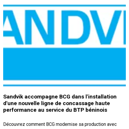
Sandvik accompagne BCG dans l'installation
d'une nouvelle ligne de concassage haute
performance au service du BTP béninois
Découvrez comment BCG modernise sa production avec