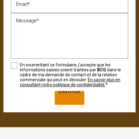
Email*
Message*
En soumettant ce formulaire, j'accepte que les
informations saisies soient traitées par
BCG
dans le
cadre de ma demande de contact et de la relation
commerciale qui peut en découler.
En savoir plus en
ENVOYER
consultant notre politique de confidentialité.
*
ENVOYER