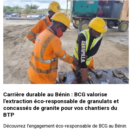
Carrière durable au Bénin : BCG valorise
l'extraction éco-responsable de granulats et
concassés de granite pour vos chantiers du
BTP
Découvrez l'engagement éco-responsable de BCG au Bénin.