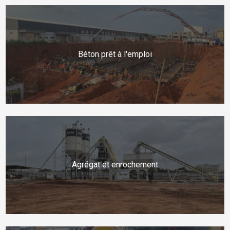
Béton prêt à l'emploi
Agrégat et enrochement