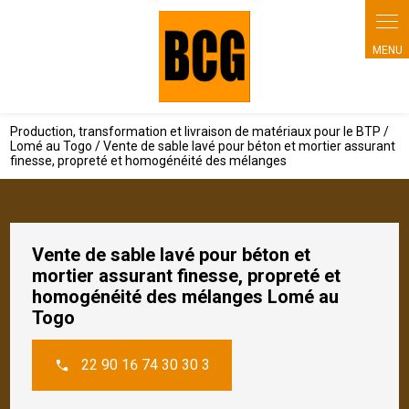
Panneau de gestion des cookies
Production, transformation et livraison de matériaux pour le BTP /
Lomé au Togo / Vente de sable lavé pour béton et mortier assurant
finesse, propreté et homogénéité des mélanges
Vente de sable lavé pour béton et
mortier assurant finesse, propreté et
homogénéité des mélanges Lomé au
Togo
22 90 16 74 30 30 3