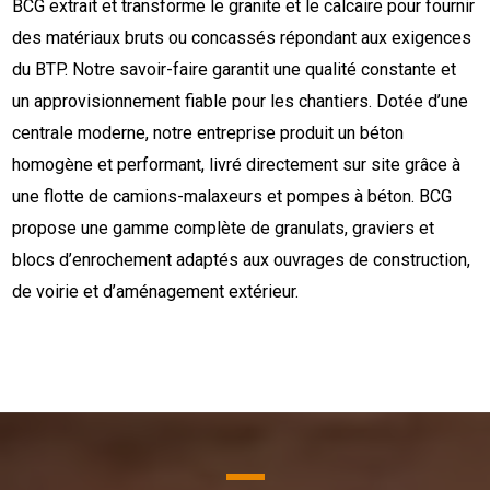
BCG extrait et transforme le granite et le calcaire pour fournir
des matériaux bruts ou concassés répondant aux exigences
du BTP. Notre savoir-faire garantit une qualité constante et
un approvisionnement fiable pour les chantiers. Dotée d’une
centrale moderne, notre entreprise produit un béton
homogène et performant, livré directement sur site grâce à
une flotte de camions-malaxeurs et pompes à béton. BCG
propose une gamme complète de granulats, graviers et
blocs d’enrochement adaptés aux ouvrages de construction,
de voirie et d’aménagement extérieur.